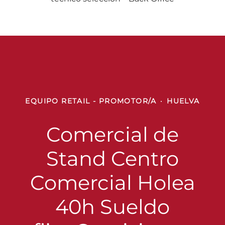
EQUIPO RETAIL - PROMOTOR/A
·
HUELVA
Comercial de
Stand Centro
Comercial Holea
40h Sueldo