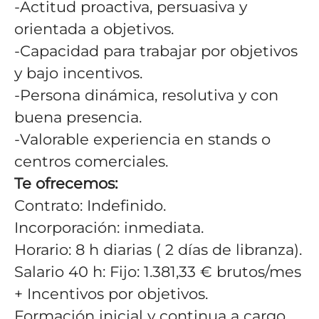
-Actitud proactiva, persuasiva y
orientada a objetivos.
-Capacidad para trabajar por objetivos
y bajo incentivos.
-Persona dinámica, resolutiva y con
buena presencia.
-Valorable experiencia en stands o
centros comerciales.
Te ofrecemos:
Contrato: Indefinido.
Incorporación: inmediata.
Horario: 8 h diarias ( 2 días de libranza).
Salario 40 h: Fijo: 1.381,33 € brutos/mes
+ Incentivos por objetivos.
Formación inicial y continua a cargo