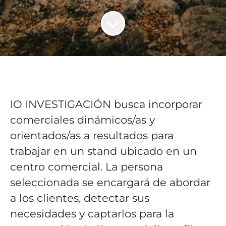
IO INVESTIGACIÓN busca incorporar
comerciales dinámicos/as y
orientados/as a resultados para
trabajar en un stand ubicado en un
centro comercial. La persona
seleccionada se encargará de abordar
a los clientes, detectar sus
necesidades y captarlos para la