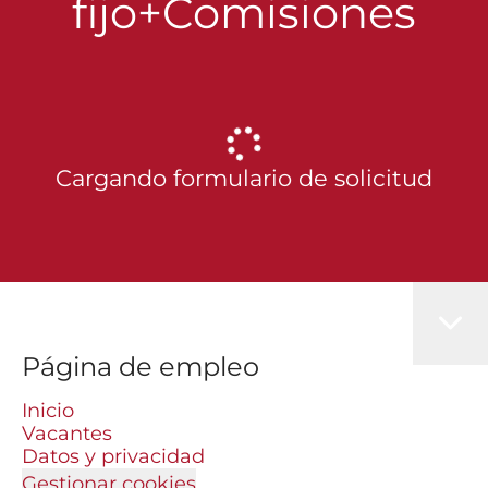
fijo+Comisiones
Cargando formulario de solicitud
Página de empleo
Inicio
Vacantes
Datos y privacidad
Gestionar cookies