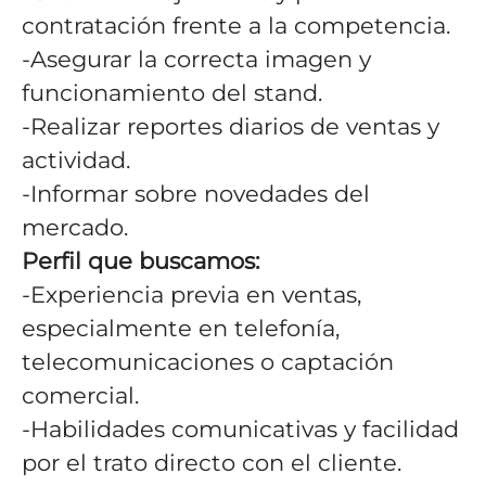
contratación frente a la competencia.
-Asegurar la correcta imagen y
funcionamiento del stand.
-Realizar reportes diarios de ventas y
actividad.
-Informar sobre novedades del
mercado.
Perfil que buscamos:
-Experiencia previa en ventas,
especialmente en telefonía,
telecomunicaciones o captación
comercial.
-Habilidades comunicativas y facilidad
por el trato directo con el cliente.