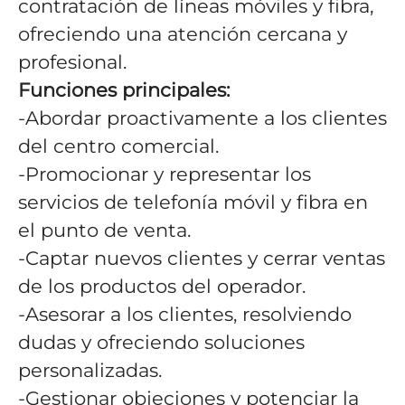
contratación de líneas móviles y fibra,
ofreciendo una atención cercana y
profesional.
Funciones principales:
-Abordar proactivamente a los clientes
del centro comercial.
-Promocionar y representar los
servicios de telefonía móvil y fibra en
el punto de venta.
-Captar nuevos clientes y cerrar ventas
de los productos del operador.
-Asesorar a los clientes, resolviendo
dudas y ofreciendo soluciones
personalizadas.
-Gestionar objeciones y potenciar la