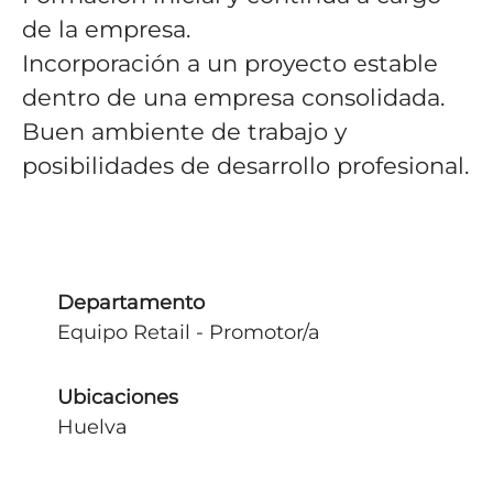
de la empresa.
Incorporación a un proyecto estable
dentro de una empresa consolidada.
Buen ambiente de trabajo y
posibilidades de desarrollo profesional.
Departamento
Equipo Retail - Promotor/a
Ubicaciones
Huelva