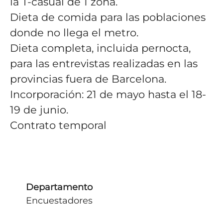
la T-casual de 1 zona.
Dieta de comida para las poblaciones
donde no llega el metro.
Dieta completa, incluida pernocta,
para las entrevistas realizadas en las
provincias fuera de Barcelona.
Incorporación: 21 de mayo hasta el 18-
19 de junio.
Contrato temporal
Departamento
Encuestadores