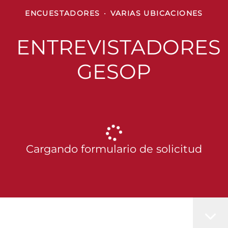
ENCUESTADORES
·
VARIAS UBICACIONES
ENTREVISTADORES
GESOP
Cargando formulario de solicitud