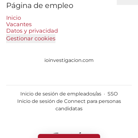
Página de empleo
Inicio
Vacantes
Datos y privacidad
Gestionar cookies
ioinvestigacion.com
Inicio de sesión de empleados/as
·
SSO
Inicio de sesión de Connect para personas
candidatas