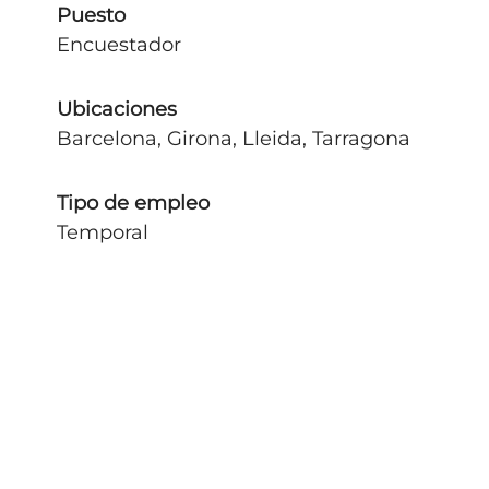
Puesto
Encuestador
Ubicaciones
Barcelona, Girona, Lleida, Tarragona
Tipo de empleo
Temporal