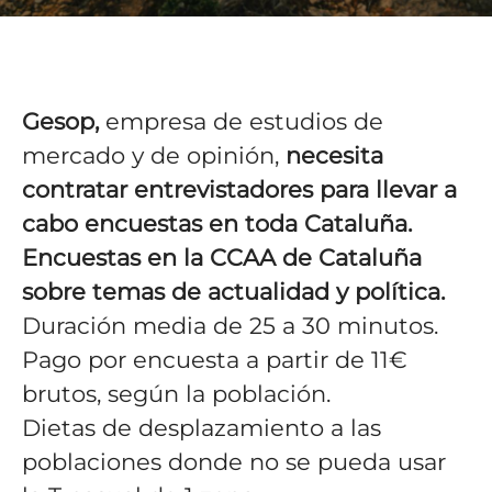
Gesop,
empresa de estudios de
mercado y de opinión,
necesita
contratar entrevistadores para llevar a
cabo encuestas en toda Cataluña.
Encuestas en la CCAA de Cataluña
sobre temas de actualidad y política.
Duración media de 25 a 30 minutos.
Pago por encuesta a partir de 11€
brutos, según la población.
Dietas de desplazamiento a las
poblaciones donde no se pueda usar