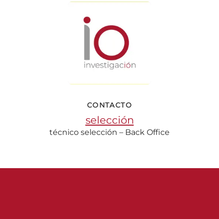
CONTACTO
selección
técnico selección – Back Office